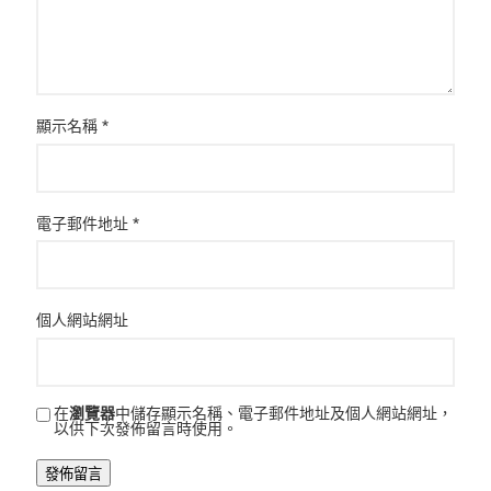
顯示名稱
*
電子郵件地址
*
個人網站網址
在
瀏覽器
中儲存顯示名稱、電子郵件地址及個人網站網址，
以供下次發佈留言時使用。