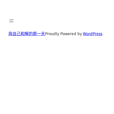
與自己和解的那一天
Proudly Powered by
WordPress