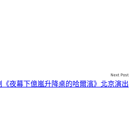
Next Post
劇《夜幕下億嵐升降桌的哈爾濱》北京演出