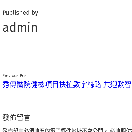
Published by
admin
Previous Post
秀傳醫院健檢項目扶植數字絲路 共迎數智
發佈留言
發佈留言必須填寫的電子郵件地址不會公開。
必填欄位