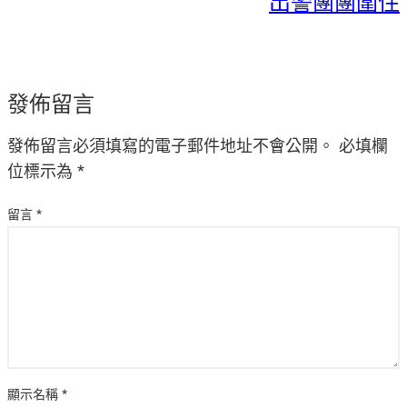
出警團團圍住
發佈留言
發佈留言必須填寫的電子郵件地址不會公開。
必填欄
位標示為
*
留言
*
顯示名稱
*