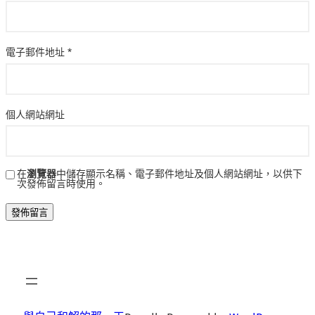
電子郵件地址
*
個人網站網址
在
瀏覽器
中儲存顯示名稱、電子郵件地址及個人網站網址，以供下
次發佈留言時使用。