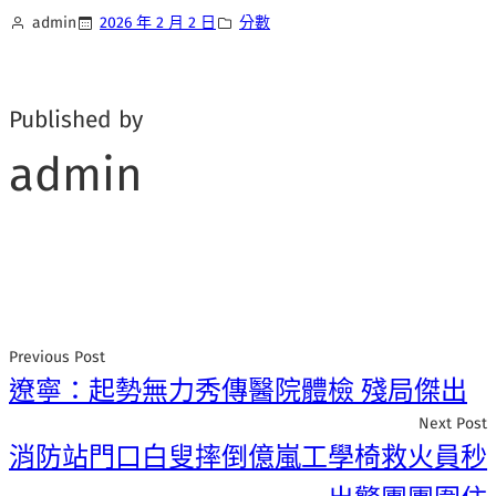
admin
2026 年 2 月 2 日
分數
Published by
admin
Previous Post
遼寧：起勢無力秀傳醫院體檢 殘局傑出
Next Post
消防站門口白叟摔倒億嵐工學椅救火員秒