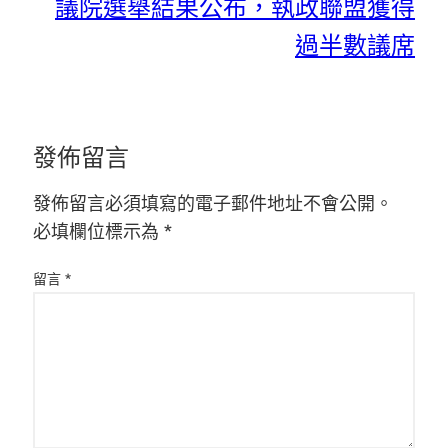
議院選舉結果公布，執政聯盟獲得
過半數議席
發佈留言
發佈留言必須填寫的電子郵件地址不會公開。
必填欄位標示為
*
留言
*