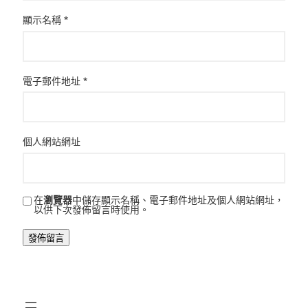
顯示名稱
*
電子郵件地址
*
個人網站網址
在
瀏覽器
中儲存顯示名稱、電子郵件地址及個人網站網址，
以供下次發佈留言時使用。