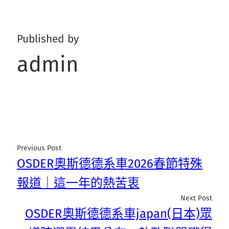
Published by
admin
Previous Post
OSDER奧斯德德系車2026春節特殊
報道｜這一年的熱苦衷
Next Post
OSDER奧斯德德系車japan(日本)眾