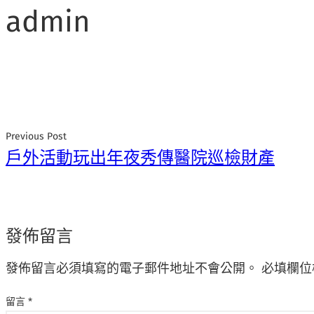
admin
Previous Post
戶外活動玩出年夜秀傳醫院巡檢財產
發佈留言
發佈留言必須填寫的電子郵件地址不會公開。
必填欄位
留言
*