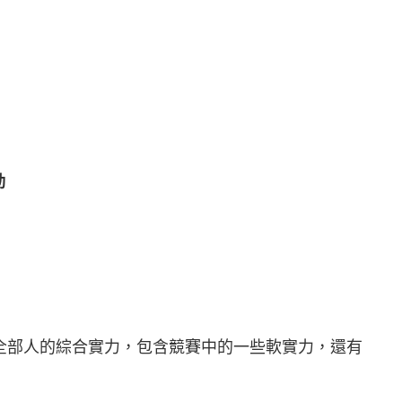
動
全部人的綜合實力，包含競賽中的一些軟實力，還有