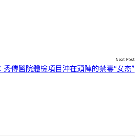
Next Post
：秀傳醫院體檢項目沖在頭陣的禁毒“女杰”