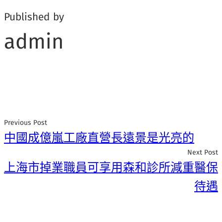
Published by
admin
Previous Post
中國成億嵐工廠直營長遠景是光亮的
Next Post
上海市掉業職員可享用森和診所減重醫保
待遇