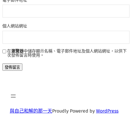
電子郵件地址
*
個人網站網址
在
瀏覽器
中儲存顯示名稱、電子郵件地址及個人網站網址，以供下
次發佈留言時使用。
與自己和解的那一天
Proudly Powered by
WordPress