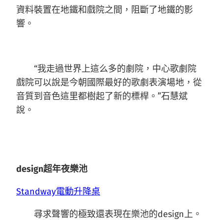
資料裝置在地鐵和戲院之間，阻斷了地鐵的影
響。
“我走過世界上這么多的劇院，中心歌劇院
戲院可以說是今朝國際最好的歌劇表演場地，從
音質到音色這里都樹起了新的標桿。”石慧斌
說。
design超年夜樂池
Standway電動升降桌
尋求聲響的極致還表現在樂池的design上。