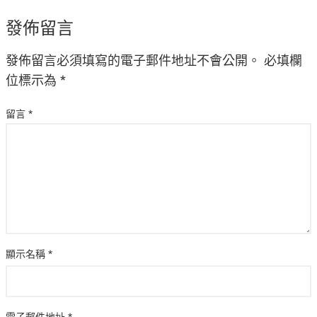
發佈留言
發佈留言必須填寫的電子郵件地址不會公開。
必填欄
位標示為
*
留言
*
顯示名稱
*