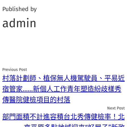
Published by
admin
Previous Post
村落計劃師、植保無人機駕駛員、平易近
宿管家……新個人工作青年塑造紛歧樣秀
傳醫院健檢項目的村落
Next Post
部門面積不計進容積台北秀傳健檢率！北