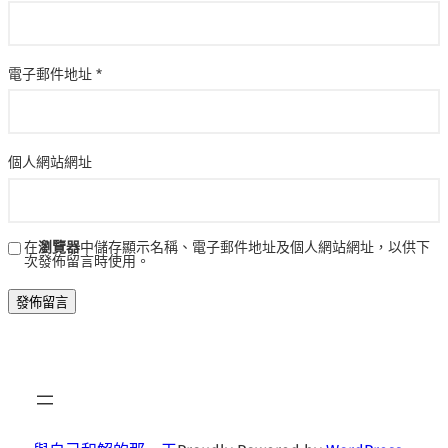
電子郵件地址
*
個人網站網址
在
瀏覽器
中儲存顯示名稱、電子郵件地址及個人網站網址，以供下
次發佈留言時使用。