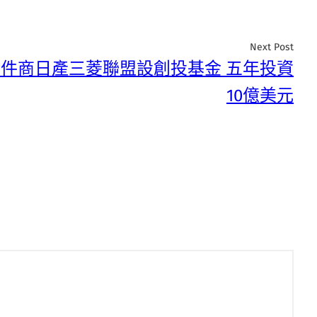
Next Post
德零件商日產三菱聯盟設創投基金 五年投資
10億美元