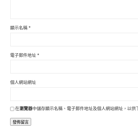
顯示名稱
*
電子郵件地址
*
個人網站網址
在
瀏覽器
中儲存顯示名稱、電子郵件地址及個人網站網址，以供