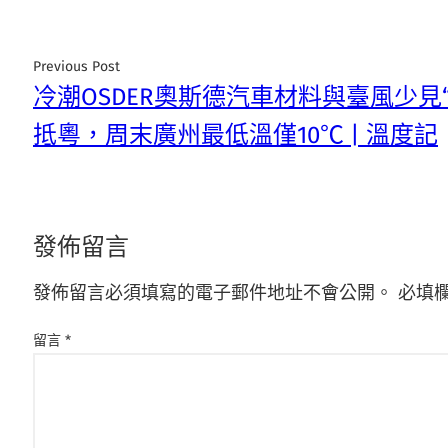
Previous Post
冷潮OSDER奧斯德汽車材料與臺風少見
抵粵，周末廣州最低溫僅10℃ | 溫度記
發佈留言
發佈留言必須填寫的電子郵件地址不會公開。
必填
留言
*