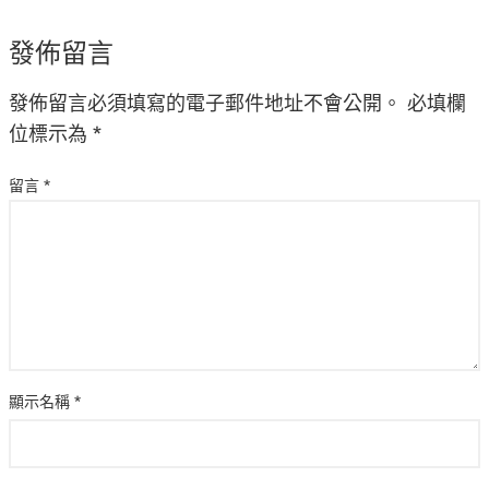
發佈留言
發佈留言必須填寫的電子郵件地址不會公開。
必填欄
位標示為
*
留言
*
顯示名稱
*