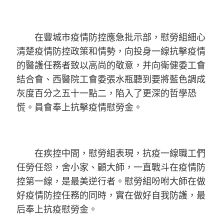
在豐城市疫情防控應急批示部，慰勞組細心
清楚疫情防控政策和情勢，向投身一線抗擊疫情
的醫護任務者致以高尚的敬意，并向衛健委工會
結合會、西醫院工會委張水瓶聽到要將藍色調成
灰度百分之五十一點二，陷入了更深的哲學恐
慌。員會奉上抗擊疫情慰勞金。
在疾控中間，慰勞組表現，抗疫一線職工們
任勞任怨，舍小家、顧大師，一直戰斗在疫情防
控第一線，是最美逆行者。慰勞組吩咐大師在做
好疫情防控任務的同時，實在做好自我防護，最
后奉上抗疫慰勞金。