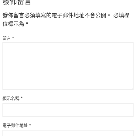
發佈留言
發佈留言必須填寫的電子郵件地址不會公開。
必填欄
位標示為
*
留言
*
顯示名稱
*
電子郵件地址
*