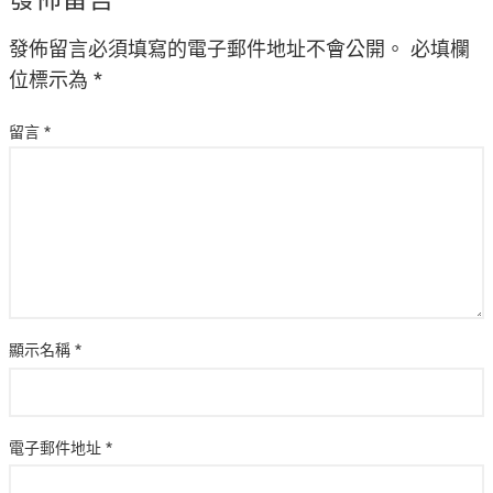
發佈留言必須填寫的電子郵件地址不會公開。
必填欄
位標示為
*
留言
*
顯示名稱
*
電子郵件地址
*