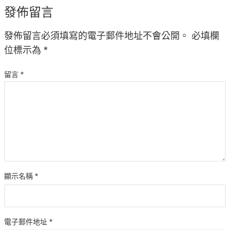
發佈留言
發佈留言必須填寫的電子郵件地址不會公開。
必填欄
位標示為
*
留言
*
顯示名稱
*
電子郵件地址
*