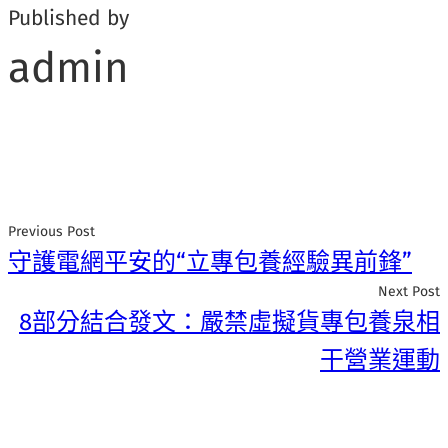
Published by
admin
Previous Post
守護電網平安的“立專包養經驗異前鋒”
Next Post
8部分結合發文：嚴禁虛擬貨專包養泉相
干營業運動