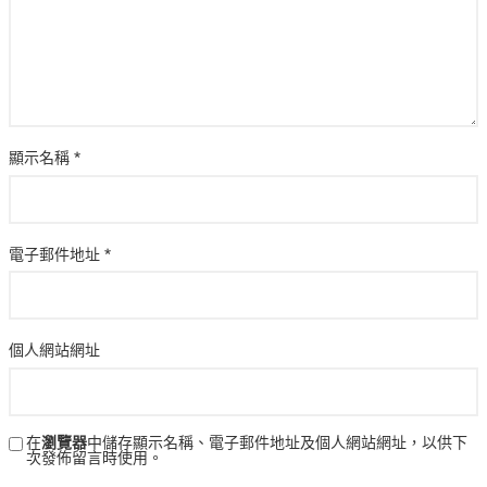
顯示名稱
*
電子郵件地址
*
個人網站網址
在
瀏覽器
中儲存顯示名稱、電子郵件地址及個人網站網址，以供下
次發佈留言時使用。