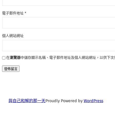
電子郵件地址
*
個人網站網址
在
瀏覽器
中儲存顯示名稱、電子郵件地址及個人網站網址，以供下次
與自己和解的那一天
Proudly Powered by
WordPress