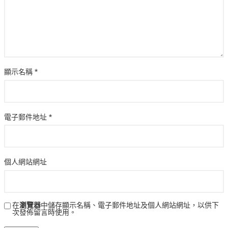
顯示名稱
*
電子郵件地址
*
個人網站網址
在
瀏覽器
中儲存顯示名稱、電子郵件地址及個人網站網址，以供下
次發佈留言時使用。