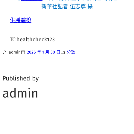
新華社記者 伍志尊 攝
供膳體檢
TC:healthcheck123
admin
2026 年 1 月 30 日
分數
Published by
admin