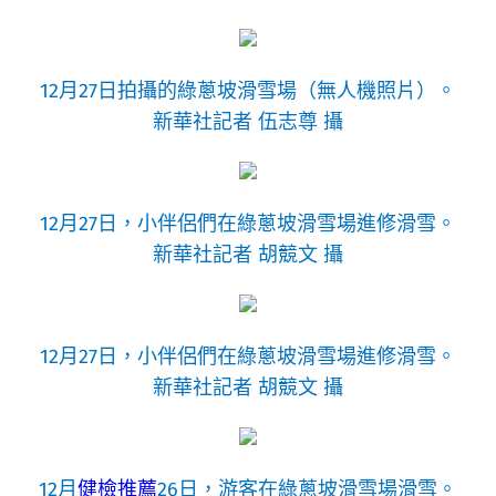
12月27日拍攝的綠蔥坡滑雪場（無人機照片）。
新華社記者 伍志尊 攝
12月27日，小伴侶們在綠蔥坡滑雪場進修滑雪。
新華社記者 胡競文 攝
12月27日，小伴侶們在綠蔥坡滑雪場進修滑雪。
新華社記者 胡競文 攝
12月
健檢推薦
26日，游客在綠蔥坡滑雪場滑雪。