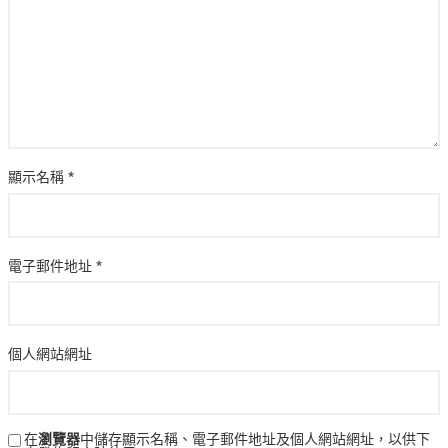
顯示名稱
*
電子郵件地址
*
個人網站網址
在
瀏覽器
中儲存顯示名稱、電子郵件地址及個人網站網址，以供下