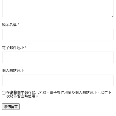
顯示名稱
*
電子郵件地址
*
個人網站網址
在
瀏覽器
中儲存顯示名稱、電子郵件地址及個人網站網址，以供下
次發佈留言時使用。