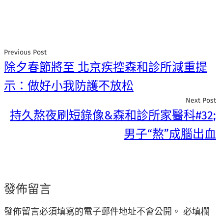
Previous Post
除夕春節將至 北京疾控森和診所減重提
示：做好小我防護不放松
Next Post
持久熬夜刷短錄像&森和診所家醫科#32;
男子“熬”成腦出血
發佈留言
發佈留言必須填寫的電子郵件地址不會公開。
必填欄