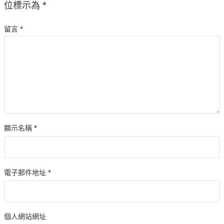
位標示為
*
留言
*
顯示名稱
*
電子郵件地址
*
個人網站網址