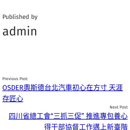
Published by
admin
Previous Post
OSDER奧斯德台北汽車初心在方寸 天涯
存匠心
Next Post
四川省總工會“三抓三促” 推進專包養心
得干部協督工作邁上新臺階