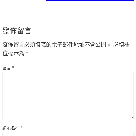
發佈留言
發佈留言必須填寫的電子郵件地址不會公開。
必填欄
位標示為
*
留言
*
顯示名稱
*