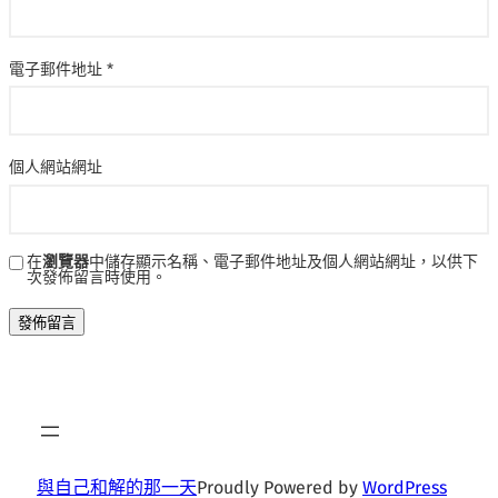
電子郵件地址
*
個人網站網址
在
瀏覽器
中儲存顯示名稱、電子郵件地址及個人網站網址，以供下
次發佈留言時使用。
與自己和解的那一天
Proudly Powered by
WordPress