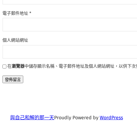
電子郵件地址
*
個人網站網址
在
瀏覽器
中儲存顯示名稱、電子郵件地址及個人網站網址，以供下次
與自己和解的那一天
Proudly Powered by
WordPress