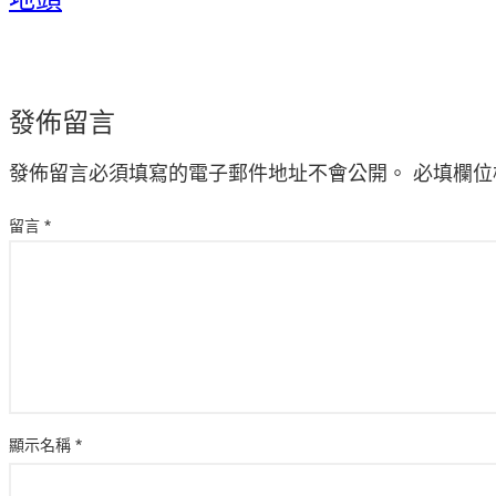
發佈留言
發佈留言必須填寫的電子郵件地址不會公開。
必填欄位
留言
*
顯示名稱
*