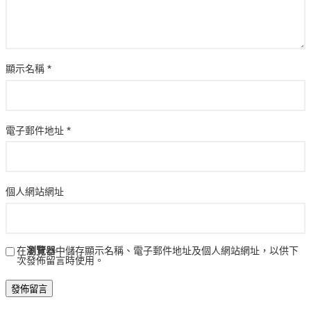
顯示名稱
*
電子郵件地址
*
個人網站網址
在
瀏覽器
中儲存顯示名稱、電子郵件地址及個人網站網址，以供下
次發佈留言時使用。