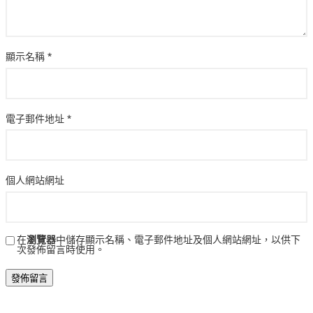
顯示名稱
*
電子郵件地址
*
個人網站網址
在
瀏覽器
中儲存顯示名稱、電子郵件地址及個人網站網址，以供下
次發佈留言時使用。