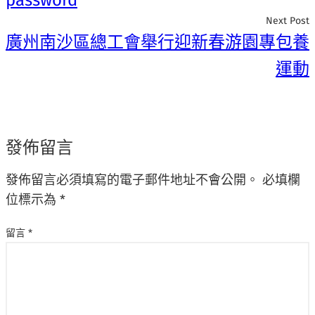
password
Next Post
廣州南沙區總工會舉行迎新春游園專包養
運動
發佈留言
發佈留言必須填寫的電子郵件地址不會公開。
必填欄
位標示為
*
留言
*