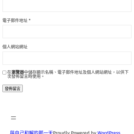
電子郵件地址
*
個人網站網址
在
瀏覽器
中儲存顯示名稱、電子郵件地址及個人網站網址，以供下
次發佈留言時使用。
與自己和解的那一天
Proudly Powered by
WordPress