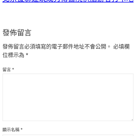
發佈留言
發佈留言必須填寫的電子郵件地址不會公開。
必填欄
位標示為
*
留言
*
顯示名稱
*