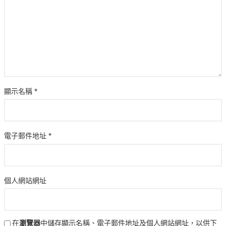
顯示名稱
*
電子郵件地址
*
個人網站網址
在
瀏覽器
中儲存顯示名稱、電子郵件地址及個人網站網址，以供下