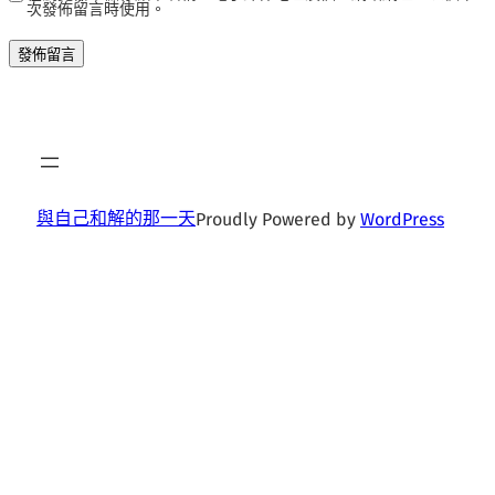
次發佈留言時使用。
與自己和解的那一天
Proudly Powered by
WordPress