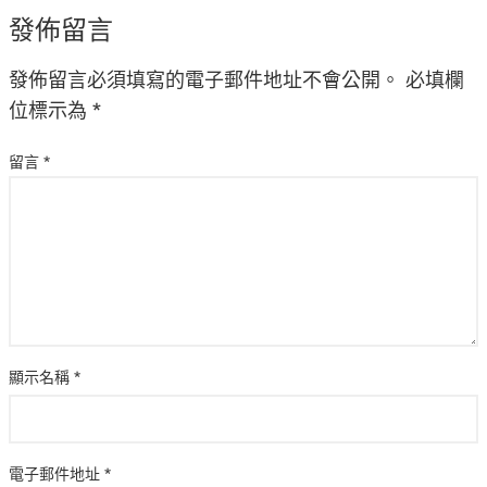
發佈留言
發佈留言必須填寫的電子郵件地址不會公開。
必填欄
位標示為
*
留言
*
顯示名稱
*
電子郵件地址
*