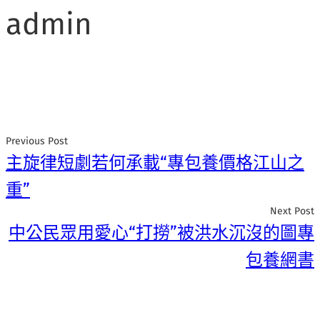
admin
Previous Post
主旋律短劇若何承載“專包養價格江山之
重”
Next Post
中公民眾用愛心“打撈”被洪水沉沒的圖專
包養網書