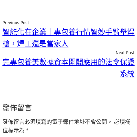
Previous Post
智能化在企業｜專包養行情智妙手臂舉焊
槍，焊工還是當家人
Next Post
完專包養美數據資本開闢應用的法令保證
系統
發佈留言
發佈留言必須填寫的電子郵件地址不會公開。
必填欄
位標示為
*