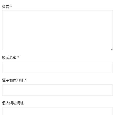
留言
*
顯示名稱
*
電子郵件地址
*
個人網站網址