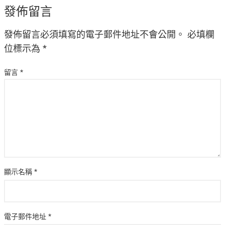
發佈留言
發佈留言必須填寫的電子郵件地址不會公開。
必填欄
位標示為
*
留言
*
顯示名稱
*
電子郵件地址
*