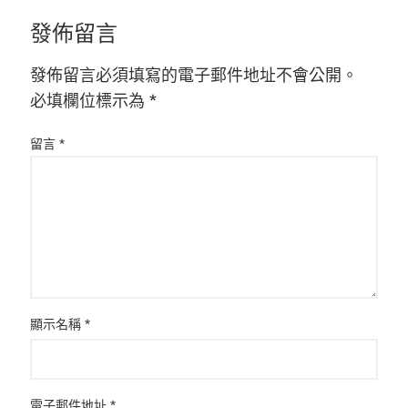
發佈留言
發佈留言必須填寫的電子郵件地址不會公開。
必填欄位標示為
*
留言
*
顯示名稱
*
電子郵件地址
*