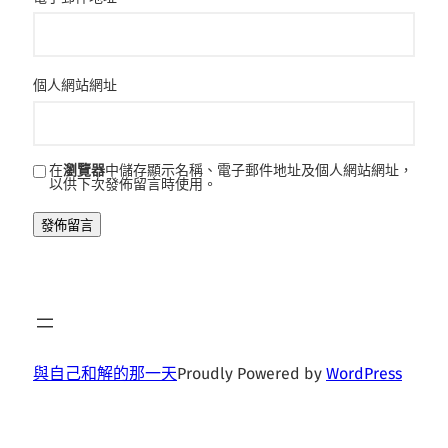
個人網站網址
在
瀏覽器
中儲存顯示名稱、電子郵件地址及個人網站網址，
以供下次發佈留言時使用。
與自己和解的那一天
Proudly Powered by
WordPress