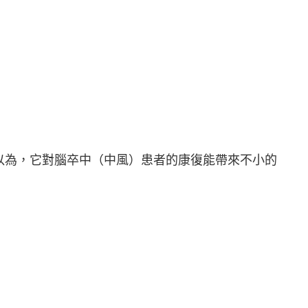
以為，它對腦卒中（中風）患者的康復能帶來不小的