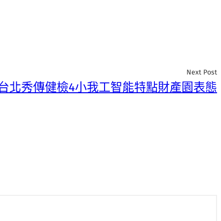
Next Post
台北秀傳健檢4小我工智能特點財產園表態