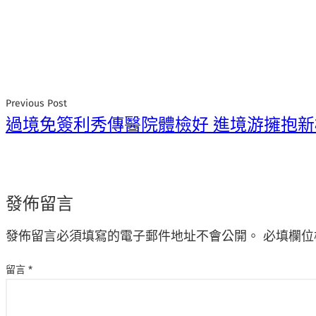
Previous Post
過境免簽利秀傳醫院體檢好 進境游擁抱新
發佈留言
發佈留言必須填寫的電子郵件地址不會公開。
必填欄位
留言
*