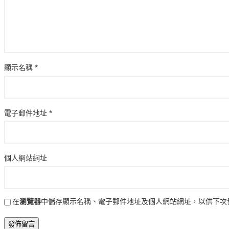
顯示名稱
*
電子郵件地址
*
個人網站網址
在
瀏覽器
中儲存顯示名稱、電子郵件地址及個人網站網址，以供下次