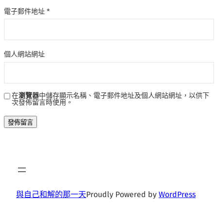
電子郵件地址
*
個人網站網址
在
瀏覽器
中儲存顯示名稱、電子郵件地址及個人網站網址，以供下
次發佈留言時使用。
與自己和解的那一天
Proudly Powered by
WordPress