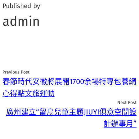
Published by
admin
Previous Post
春節時代安徽將展開1700余場特專包養網
心得點文旅運動
Next Post
廣州建立“留鳥兒童主題JIUYI俱意空間設
計辦事月”