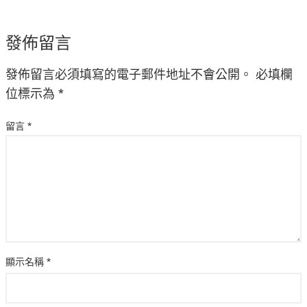
發佈留言
發佈留言必須填寫的電子郵件地址不會公開。
必填欄
位標示為
*
留言
*
顯示名稱
*