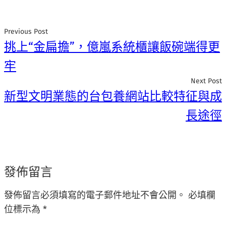
Previous Post
挑上“金扁擔”，億嵐系統櫃讓飯碗端得更
牢
Next Post
新型文明業態的台包養網站比較特征與成
長途徑
發佈留言
發佈留言必須填寫的電子郵件地址不會公開。
必填欄
位標示為
*