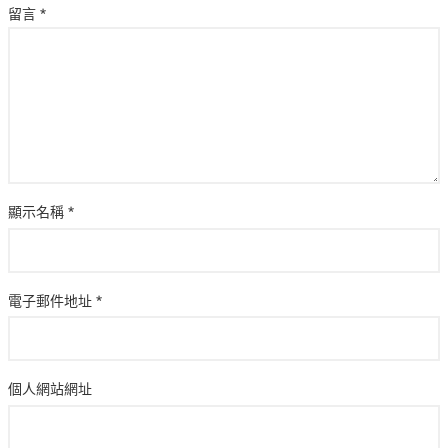
留言
*
顯示名稱
*
電子郵件地址
*
個人網站網址