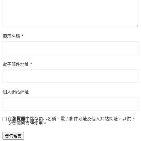
顯示名稱
*
電子郵件地址
*
個人網站網址
在
瀏覽器
中儲存顯示名稱、電子郵件地址及個人網站網址，以供下
次發佈留言時使用。