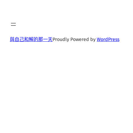
與自己和解的那一天
Proudly Powered by
WordPress