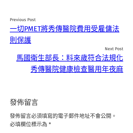
Previous Post
一切PMET將秀傳醫院費用受雇傭法
則保護
Next Post
馬國衛生部長：料來歲符合法規化
秀傳醫院健康檢查醫用年夜麻
發佈留言
發佈留言必須填寫的電子郵件地址不會公開。
必填欄位標示為
*