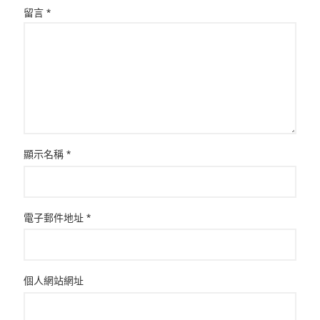
留言
*
顯示名稱
*
電子郵件地址
*
個人網站網址