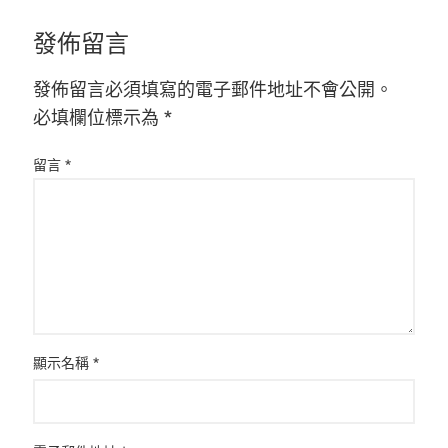
發佈留言
發佈留言必須填寫的電子郵件地址不會公開。
必填欄位標示為
*
留言
*
顯示名稱
*