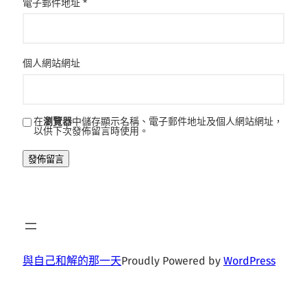
電子郵件地址
*
個人網站網址
在
瀏覽器
中儲存顯示名稱、電子郵件地址及個人網站網址，
以供下次發佈留言時使用。
與自己和解的那一天
Proudly Powered by
WordPress