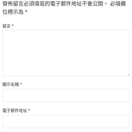
發佈留言必須填寫的電子郵件地址不會公開。
必填欄
位標示為
*
留言
*
顯示名稱
*
電子郵件地址
*