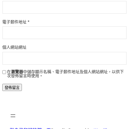
電子郵件地址
*
個人網站網址
在
瀏覽器
中儲存顯示名稱、電子郵件地址及個人網站網址，以供下
次發佈留言時使用。