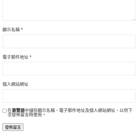
顯示名稱
*
電子郵件地址
*
個人網站網址
在
瀏覽器
中儲存顯示名稱、電子郵件地址及個人網站網址，以供下
次發佈留言時使用。