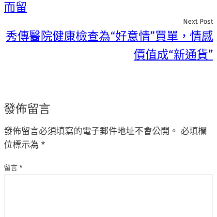
而留
Next Post
秀傳醫院健康檢查為“好意情”買單，情感
價值成“新通貨”
發佈留言
發佈留言必須填寫的電子郵件地址不會公開。
必填欄
位標示為
*
留言
*