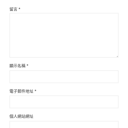
留言
*
顯示名稱
*
電子郵件地址
*
個人網站網址