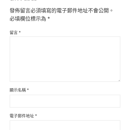
發佈留言必須填寫的電子郵件地址不會公開。
必填欄位標示為
*
留言
*
顯示名稱
*
電子郵件地址
*