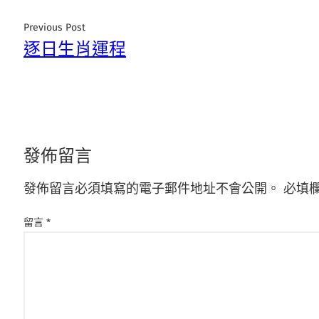
Previous Post
逐日生肖運程
發佈留言
發佈留言必須填寫的電子郵件地址不會公開。
必填
留言
*