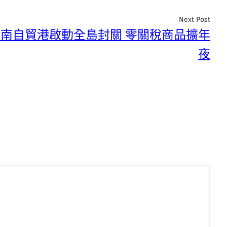
Next Post
南自貿港啟動全島封關 零關稅商品擴年
夜