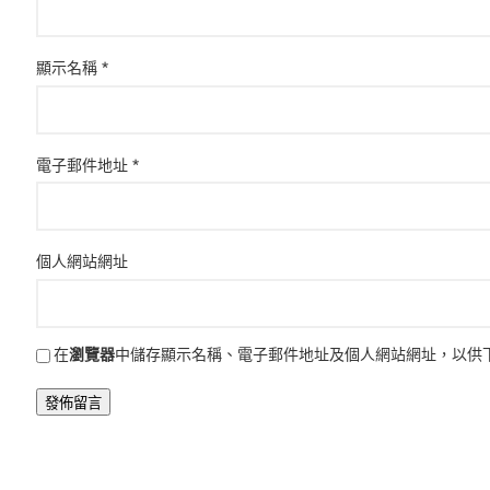
顯示名稱
*
電子郵件地址
*
個人網站網址
在
瀏覽器
中儲存顯示名稱、電子郵件地址及個人網站網址，以供