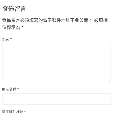
發佈留言
發佈留言必須填寫的電子郵件地址不會公開。
必填欄
位標示為
*
留言
*
顯示名稱
*
電子郵件地址
*