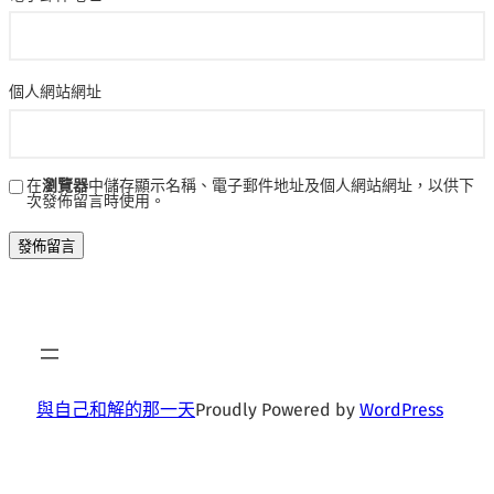
個人網站網址
在
瀏覽器
中儲存顯示名稱、電子郵件地址及個人網站網址，以供下
次發佈留言時使用。
與自己和解的那一天
Proudly Powered by
WordPress