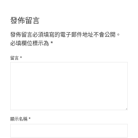
發佈留言
發佈留言必須填寫的電子郵件地址不會公開。
必填欄位標示為
*
留言
*
顯示名稱
*