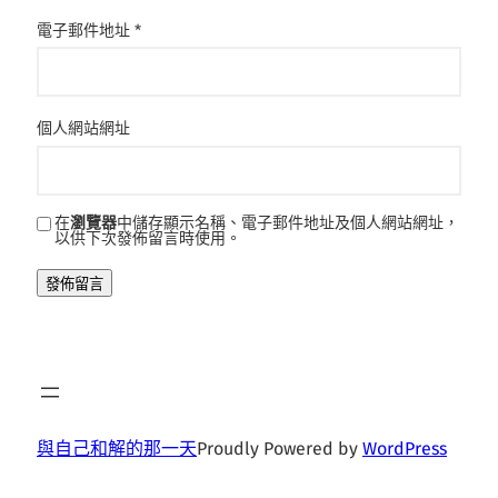
電子郵件地址
*
個人網站網址
在
瀏覽器
中儲存顯示名稱、電子郵件地址及個人網站網址，
以供下次發佈留言時使用。
與自己和解的那一天
Proudly Powered by
WordPress