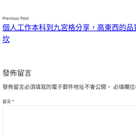
Previous Post
個人工作本科到九宮格分享，高東西的品
坎
發佈留言
發佈留言必須填寫的電子郵件地址不會公開。
必填欄位
留言
*