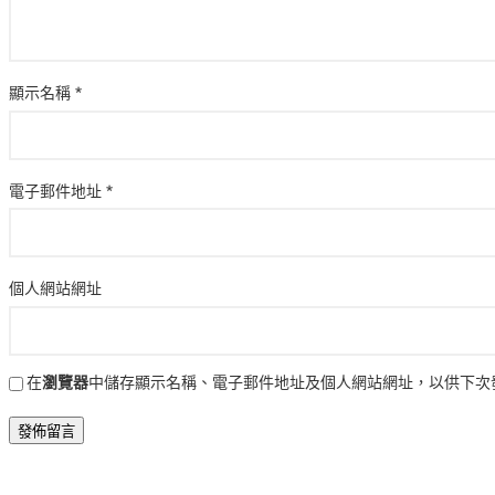
顯示名稱
*
電子郵件地址
*
個人網站網址
在
瀏覽器
中儲存顯示名稱、電子郵件地址及個人網站網址，以供下次