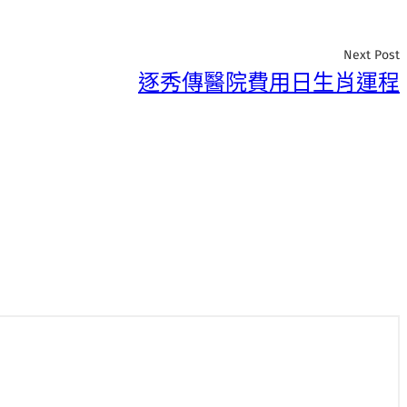
Next Post
逐秀傳醫院費用日生肖運程