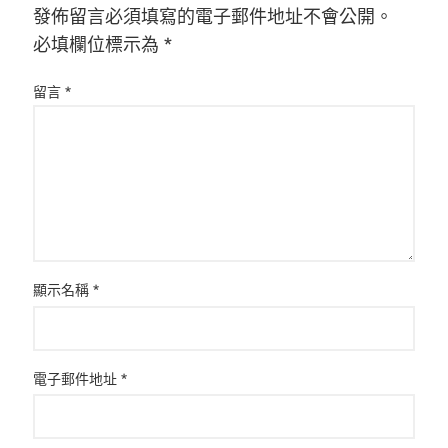
發佈留言必須填寫的電子郵件地址不會公開。
必填欄位標示為
*
留言
*
顯示名稱
*
電子郵件地址
*