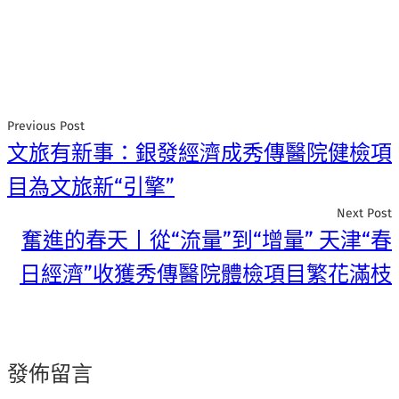
Previous Post
文旅有新事：銀發經濟成秀傳醫院健檢項
目為文旅新“引擎”
Next Post
奮進的春天丨從“流量”到“增量” 天津“春
日經濟”收獲秀傳醫院體檢項目繁花滿枝
發佈留言