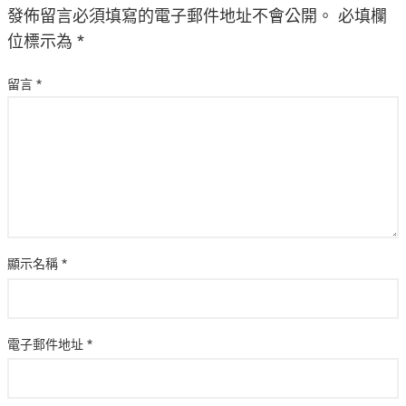
發佈留言必須填寫的電子郵件地址不會公開。
必填欄
位標示為
*
留言
*
顯示名稱
*
電子郵件地址
*