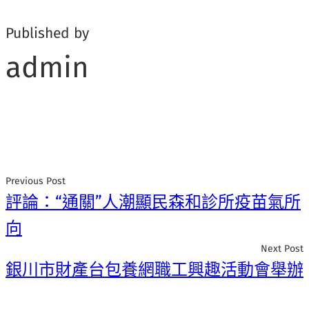
Published by
admin
Previous Post
評論：“通關”人潮顯民森和診所疫苗氣所
向
Next Post
銀川市財產台包養網職工興趣活動會舉辦