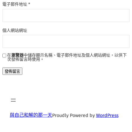
電子郵件地址
*
個人網站網址
在
瀏覽器
中儲存顯示名稱、電子郵件地址及個人網站網址，以供下
次發佈留言時使用。
與自己和解的那一天
Proudly Powered by
WordPress