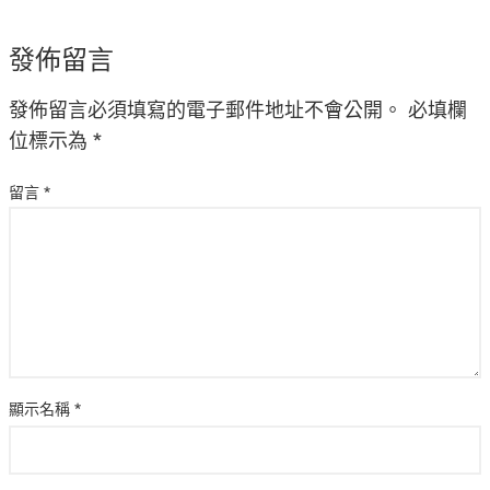
發佈留言
發佈留言必須填寫的電子郵件地址不會公開。
必填欄
位標示為
*
留言
*
顯示名稱
*