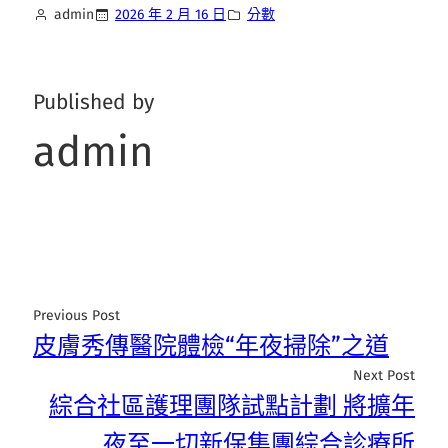
admin
2026 年 2 月 16 日
分數
Published by
admin
Previous Post
皮膚秀傳醫院體檢“年夜掃除”之道
Next Post
綜合社區護理團隊試點計劃 將擴年
夜至一切新保集團綜合診療所