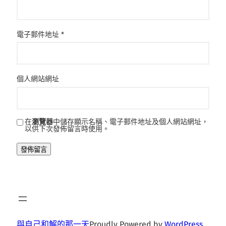
電子郵件地址
*
個人網站網址
在
瀏覽器
中儲存顯示名稱、電子郵件地址及個人網站網址，
以供下次發佈留言時使用。
與自己和解的那一天
Proudly Powered by
WordPress