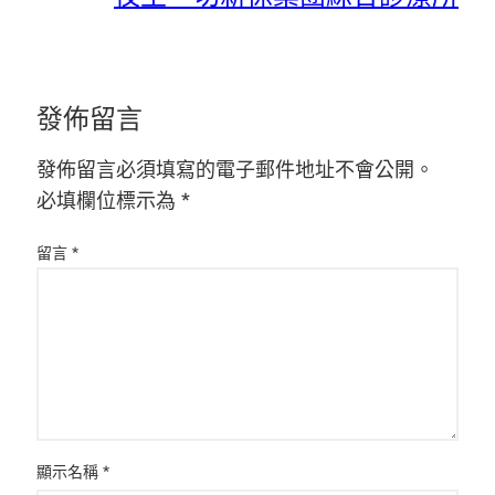
發佈留言
發佈留言必須填寫的電子郵件地址不會公開。
必填欄位標示為
*
留言
*
顯示名稱
*