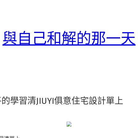
與自己和解的那一天
學習清JIUYI俱意住宅設計單上