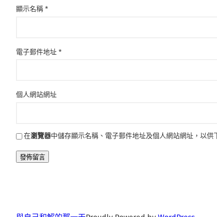
顯示名稱
*
電子郵件地址
*
個人網站網址
在
瀏覽器
中儲存顯示名稱、電子郵件地址及個人網站網址，以供