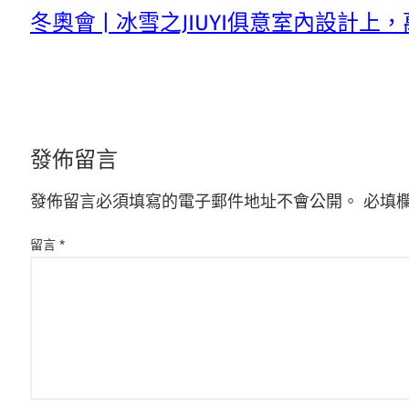
冬奧會 | 冰雪之JIUYI俱意室內設計
發佈留言
發佈留言必須填寫的電子郵件地址不會公開。
必填
留言
*