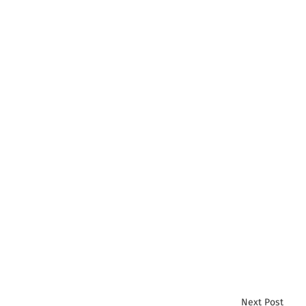
Next Post