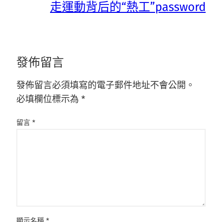
走運動背后的“熱工”password
發佈留言
發佈留言必須填寫的電子郵件地址不會公開。
必填欄位標示為
*
留言
*
顯示名稱
*