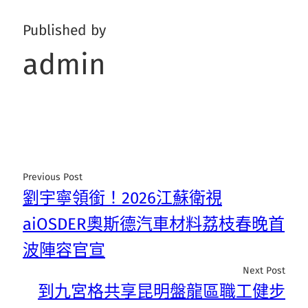
Published by
admin
Previous Post
劉宇寧領銜！2026江蘇衛視
aiOSDER奧斯德汽車材料荔枝春晚首
波陣容官宣
Next Post
到九宮格共享昆明盤龍區職工健步