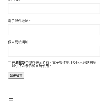
電子郵件地址
*
個人網站網址
在
瀏覽器
中儲存顯示名稱、電子郵件地址及個人網站網址，
以供下次發佈留言時使用。